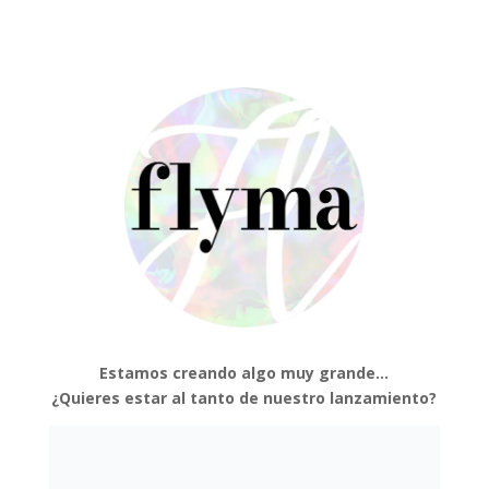
Estamos creando algo muy grande…
¿Quieres estar al tanto de nuestro lanzamiento?