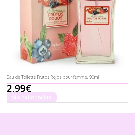
Eau de Toilette Frutos Rojos pour femme, 90ml
2,99
€
Sin existencias