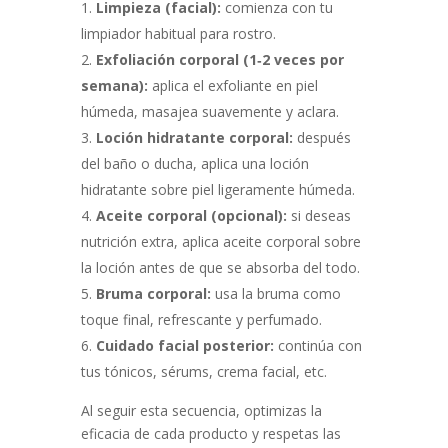
Limpieza (facial):
comienza con tu
limpiador habitual para rostro.
Exfoliación corporal (1‑2 veces por
semana):
aplica el exfoliante en piel
húmeda, masajea suavemente y aclara.
Loción hidratante corporal:
después
del baño o ducha, aplica una loción
hidratante sobre piel ligeramente húmeda.
Aceite corporal (opcional):
si deseas
nutrición extra, aplica aceite corporal sobre
la loción antes de que se absorba del todo.
Bruma corporal:
usa la bruma como
toque final, refrescante y perfumado.
Cuidado facial posterior:
continúa con
tus tónicos, sérums, crema facial, etc.
Al seguir esta secuencia, optimizas la
eficacia de cada producto y respetas las