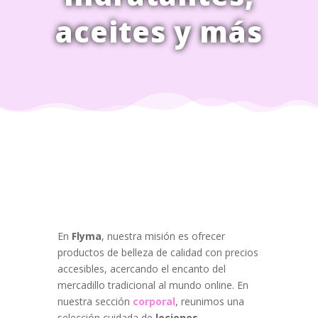
aceites y más
En
Flyma
, nuestra misión es ofrecer
productos de belleza de calidad con precios
accesibles, acercando el encanto del
mercadillo tradicional al mundo online. En
nuestra sección
corporal
, reunimos una
selección cuidada de
lociones