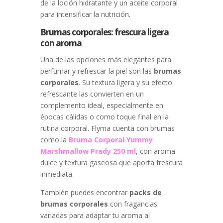
de la loción hidratante y un aceite corporal
para intensificar la nutrición.
Brumas corporales: frescura ligera
con aroma
Una de las opciones más elegantes para
perfumar y refrescar la piel son las
brumas
corporales
. Su textura ligera y su efecto
refrescante las convierten en un
complemento ideal, especialmente en
épocas cálidas o como toque final en la
rutina corporal. Flyma cuenta con brumas
como la
Bruma Corporal Yummy
Marshmallow Prady 250 ml
, con aroma
dulce y textura gaseosa que aporta frescura
inmediata.
También puedes encontrar
packs de
brumas corporales
con fragancias
variadas para adaptar tu aroma al