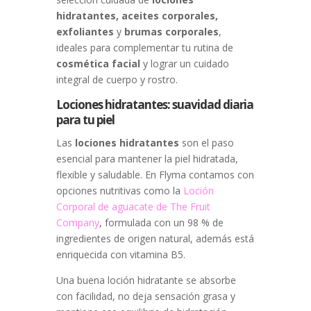
hidratantes, aceites corporales,
exfoliantes
y
brumas corporales
,
ideales para complementar tu rutina de
cosmética facial
y lograr un cuidado
integral de cuerpo y rostro.
Lociones hidratantes: suavidad diaria
para tu piel
Las
lociones hidratantes
son el paso
esencial para mantener la piel hidratada,
flexible y saludable. En Flyma contamos con
opciones nutritivas como la
Loción
Corporal de aguacate de The Fruit
Company
, formulada con un 98 % de
ingredientes de origen natural, además está
enriquecida con vitamina B5.
Una buena loción hidratante se absorbe
con facilidad, no deja sensación grasa y