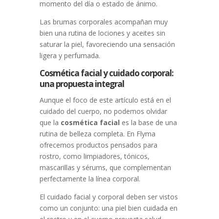
momento del día o estado de ánimo.
Las brumas corporales acompañan muy
bien una rutina de lociones y aceites sin
saturar la piel, favoreciendo una sensación
ligera y perfumada.
Cosmética facial y cuidado corporal:
una propuesta integral
Aunque el foco de este artículo está en el
cuidado del cuerpo, no podemos olvidar
que la
cosmética facial
es la base de una
rutina de belleza completa. En Flyma
ofrecemos productos pensados para
rostro, como limpiadores, tónicos,
mascarillas y sérums, que complementan
perfectamente la línea corporal.
El cuidado facial y corporal deben ser vistos
como un conjunto: una piel bien cuidada en