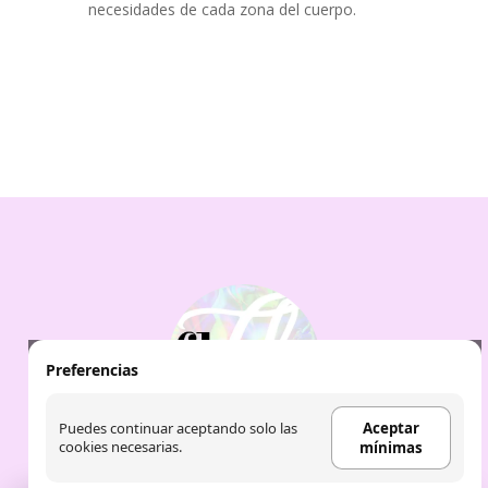
necesidades de cada zona del cuerpo.
Preferencias
Puedes continuar aceptando solo las
Aceptar
cookies necesarias.
mínimas