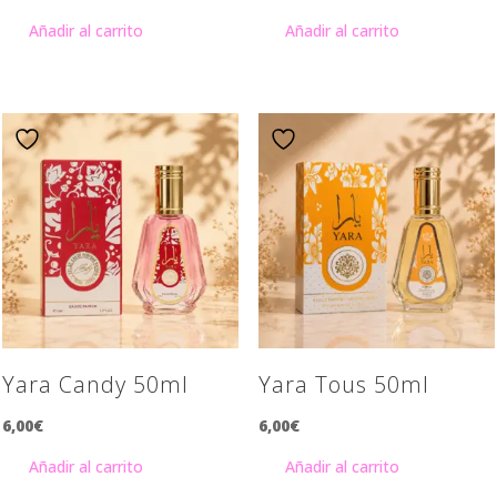
Añadir al carrito
Añadir al carrito
Yara Candy 50ml
Yara Tous 50ml
6,00
€
6,00
€
Añadir al carrito
Añadir al carrito