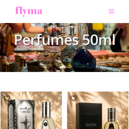
Perfumes 50ml