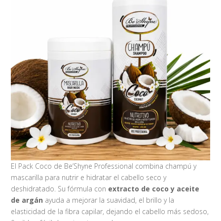
El Pack Coco de Be’Shyne Professional combina champú y
mascarilla para nutrir e hidratar el cabello seco y
deshidratado. Su fórmula con
extracto de coco y aceite
de argán
ayuda a mejorar la suavidad, el brillo y la
elasticidad de la fibra capilar, dejando el cabello más sedoso,