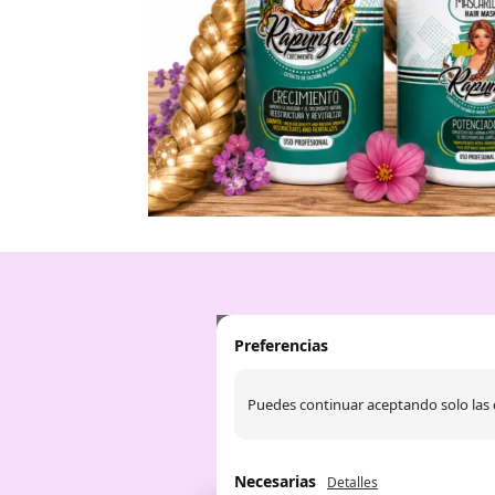
Preferencias
Puedes continuar aceptando solo las 
Necesarias
Detalles