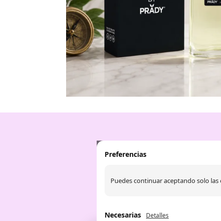
Preferencias
Puedes continuar aceptando solo las 
Necesarias
Detalles