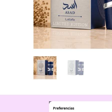
Preferencias