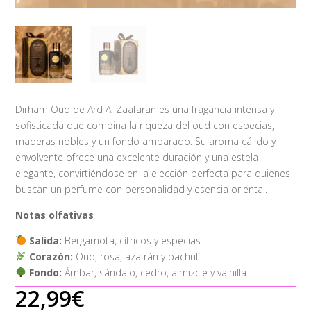
Dirham Oud de Ard Al Zaafaran es una fragancia intensa y
sofisticada que combina la riqueza del oud con especias,
maderas nobles y un fondo ambarado. Su aroma cálido y
envolvente ofrece una excelente duración y una estela
elegante, convirtiéndose en la elección perfecta para quienes
buscan un perfume con personalidad y esencia oriental.
Notas olfativas
Salida:
Bergamota, cítricos y especias.
Corazón:
Oud, rosa, azafrán y pachulí.
Fondo:
Ámbar, sándalo, cedro, almizcle y vainilla.
22,99
€