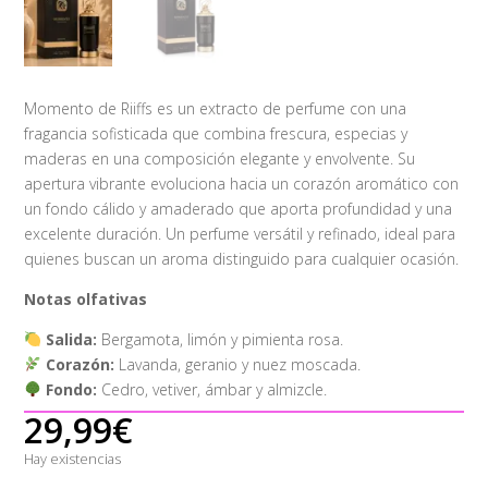
Momento de Riiffs es un extracto de perfume con una
fragancia sofisticada que combina frescura, especias y
maderas en una composición elegante y envolvente. Su
apertura vibrante evoluciona hacia un corazón aromático con
un fondo cálido y amaderado que aporta profundidad y una
excelente duración. Un perfume versátil y refinado, ideal para
quienes buscan un aroma distinguido para cualquier ocasión.
Notas olfativas
Salida:
Bergamota, limón y pimienta rosa.
Corazón:
Lavanda, geranio y nuez moscada.
Fondo:
Cedro, vetiver, ámbar y almizcle.
29,99
€
Hay existencias