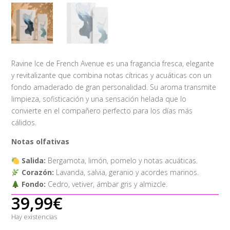
Ravine Ice de French Avenue es una fragancia fresca, elegante
y revitalizante que combina notas cítricas y acuáticas con un
fondo amaderado de gran personalidad. Su aroma transmite
limpieza, sofisticación y una sensación helada que lo
convierte en el compañero perfecto para los días más
cálidos.
Notas olfativas
Salida:
Bergamota, limón, pomelo y notas acuáticas.
Corazón:
Lavanda, salvia, geranio y acordes marinos.
Fondo:
Cedro, vetiver, ámbar gris y almizcle.
39,99
€
Hay existencias