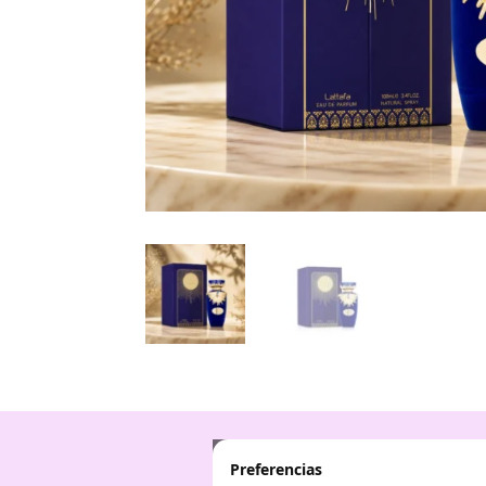
Preferencias