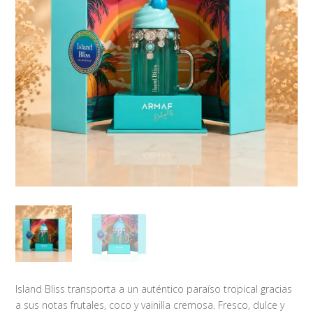
Island Bliss transporta a un auténtico paraíso tropical gracias
a sus notas frutales, coco y vainilla cremosa. Fresco, dulce y