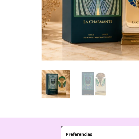
Preferencias