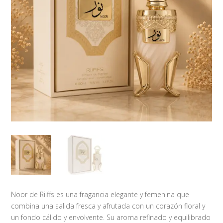
Noor de Riiffs es una fragancia elegante y femenina que
combina una salida fresca y afrutada con un corazón floral y
un fondo cálido y envolvente. Su aroma refinado y equilibrado