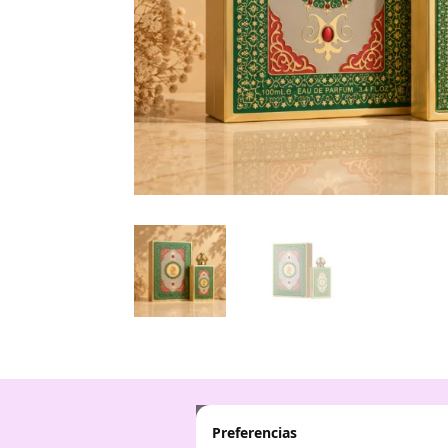
Preferencias