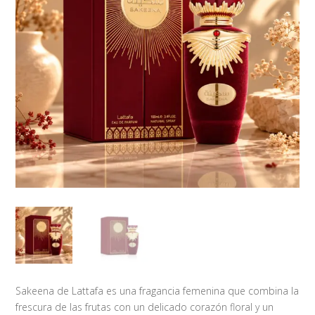
Sakeena de Lattafa es una fragancia femenina que combina la
frescura de las frutas con un delicado corazón floral y un