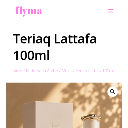
Teriaq Lattafa
100ml
Inicio
/
Perfumería Árabe
/
Mujer
/
Teriaq Lattafa 100ml