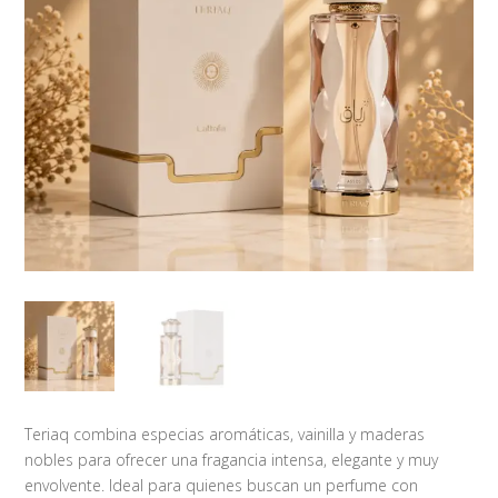
Teriaq combina especias aromáticas, vainilla y maderas
nobles para ofrecer una fragancia intensa, elegante y muy
envolvente. Ideal para quienes buscan un perfume con