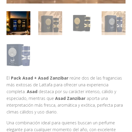
El
Pack Asad + Asad Zanzibar
reúne dos de las fragancias
más exitosas de Lattafa para ofrecer una experiencia
completa.
Asad
destaca por su carácter intenso, cálido y
especiado, mientras que
Asad Zanzibar
aporta una
interpretación más fresca, aromática y exótica, perfecta para
climas cálidos y uso diario.
Una combinación ideal para quienes buscan un perfume
elegante para cualquier momento del año, con excelente