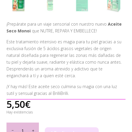
¡Prepárate para un viaje sensorial con nuestro nuevo
Aceite
Seco Monoi
que NUTRE, REPARA Y EMBELLECE!
Este tratamiento intensivo es magia para tu piel gracias a su
exclusiva fusión de 5 ácidos grasos vegetales de origen
natural diseñada para regenerar las zonas más dañadas de
tu piel y dejarla suave, radiante y elástica como nunca antes.
Desprenderás un aroma atrevido y adictivo que te
enganchará a tí y a quien esté cerca.
¡Y hay más! Este aceite seco culmina su magia con una luz
sutil y sensual gracias al BrilliBrilli.
5,50
€
Hay existencias
The