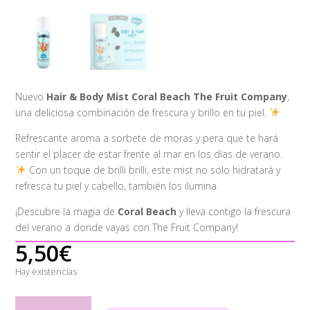
Nuevo
Hair & Body Mist Coral Beach The Fruit Company
,
una deliciosa combinación de frescura y brillo en tu piel.
Refrescante aroma a sorbete de moras y pera que te hará
sentir el placer de estar frente al mar en los días de verano.
Con un toque de brilli brilli, este mist no solo hidratará y
refresca tu piel y cabello, también los ilumina.
¡Descubre la magia de
Coral Beach
y lleva contigo la frescura
del verano a donde vayas con The Fruit Company!
5,50
€
Hay existencias
The