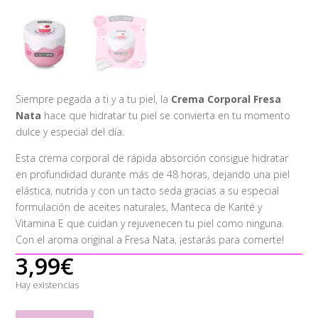
Siempre pegada a ti y a tu piel, la
Crema Corporal Fresa
Nata
hace que hidratar tu piel se convierta en tu momento
dulce y especial del día.
Esta crema corporal de rápida absorción consigue hidratar
en profundidad durante más de 48 horas, dejando una piel
elástica, nutrida y con un tacto seda gracias a su especial
formulación de aceites naturales, Manteca de Karité y
Vitamina E que cuidan y rejuvenecen tu piel como ninguna.
Con el aroma original a Fresa Nata, ¡estarás para comerte!
3,99
€
Hay existencias
The