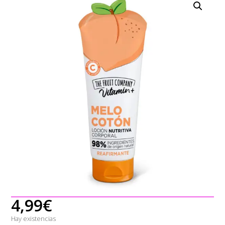
4,99
€
Hay existencias