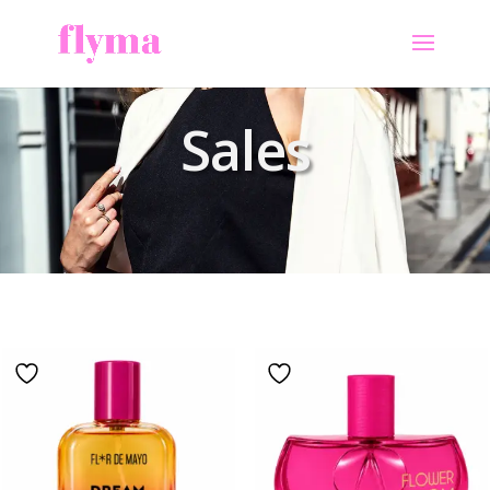
Sales