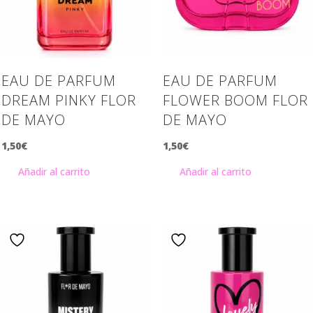
EAU DE PARFUM
EAU DE PARFUM
DREAM PINKY FLOR
FLOWER BOOM FLOR
DE MAYO
DE MAYO
1,50
€
1,50
€
Añadir al carrito
Añadir al carrito