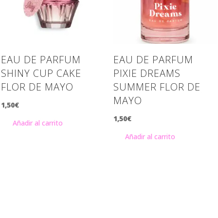
EAU DE PARFUM
EAU DE PARFUM
SHINY CUP CAKE
PIXIE DREAMS
FLOR DE MAYO
SUMMER FLOR DE
MAYO
1,50
€
1,50
€
Añadir al carrito
Añadir al carrito