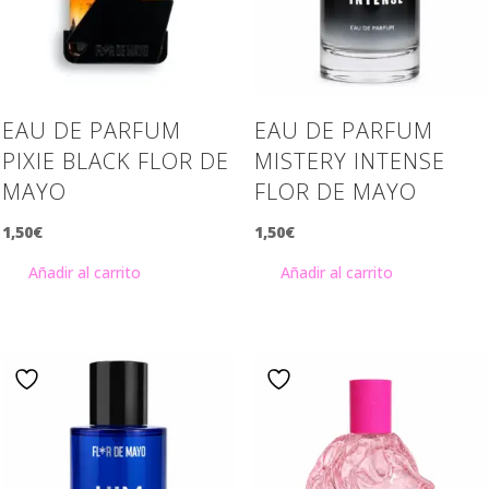
EAU DE PARFUM
EAU DE PARFUM
PIXIE BLACK FLOR DE
MISTERY INTENSE
MAYO
FLOR DE MAYO
1,50
€
1,50
€
Añadir al carrito
Añadir al carrito