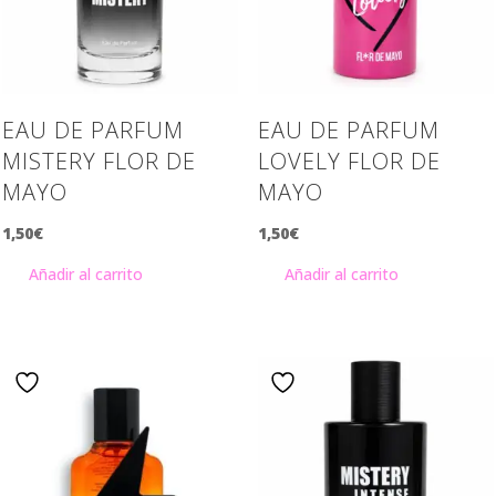
EAU DE PARFUM
EAU DE PARFUM
MISTERY FLOR DE
LOVELY FLOR DE
MAYO
MAYO
1,50
€
1,50
€
Añadir al carrito
Añadir al carrito