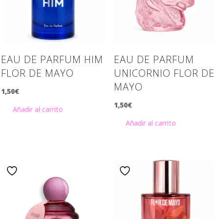
EAU DE PARFUM HIM
EAU DE PARFUM
FLOR DE MAYO
UNICORNIO FLOR DE
MAYO
1,50
€
1,50
€
Añadir al carrito
Añadir al carrito